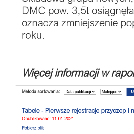
DMC pow. 3,5t osiągnęła 
oznacza zmniejszenie pop
roku.
Więcej informacji w rapo
Metoda sortowania:
Tabele - Pierwsze rejestracje przyczep i 
Opublikowano: 11-01-2021
Pobierz plik