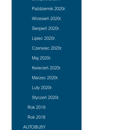
Październik 2020r.
Wrzesień 2020r.
Sierpień 2020r.
Lipiec 2020r.
Czerwiec 2020r.
Maj 2020r.
Kwiecień 2020r.
Marzec 2020r.
Luty 2020r.
Styczeń 2020r.
Rok 2019
Rok 2018
AUTOBUSY