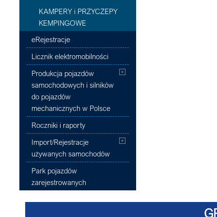
KAMPERY i PRZYCZEPY
KEMPINGOWE
eRejestracje
Licznik elektromobilności
Produkcja pojazdów
samochodowych i silników
do pojazdów
mechanicznych w Polsce
Roczniki i raporty
Import/Rejestracje
używanych samochodów
Park pojazdów
zarejestrowanych
G