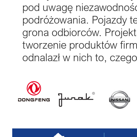
pod uwagę niezawodność,
podróżowania. Pojazdy t
grona odbiorców. Projekt
tworzenie produktów firmy
odnalazł w nich to, czeg