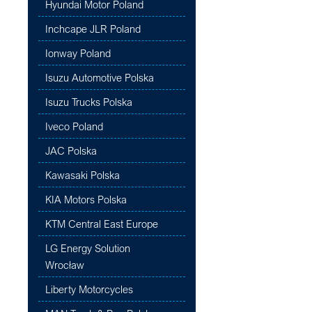
Hyundai Motor Poland
Inchcape JLR Poland
Ionway Poland
Isuzu Automotive Polska
Isuzu Trucks Polska
Iveco Poland
JAC Polska
Kawasaki Polska
KIA Motors Polska
KTM Central East Europe
LG Energy Solution
Wrocław
Liberty Motorcycles