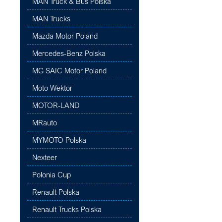
MAN Truck & Bus Polska
MAN Trucks
Mazda Motor Poland
Mercedes-Benz Polska
MG SAIC Motor Poland
Moto Wektor
MOTOR-LAND
MRauto
MYMOTO Polska
Nexteer
Polonia Cup
Renault Polska
Renault Trucks Polska