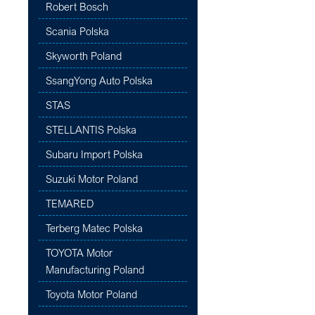
Robert Bosch
Scania Polska
Skyworth Poland
SsangYong Auto Polska
STAS
STELLANTIS Polska
Subaru Import Polska
Suzuki Motor Poland
TEMARED
Terberg Matec Polska
TOYOTA Motor
Manufacturing Poland
Toyota Motor Poland