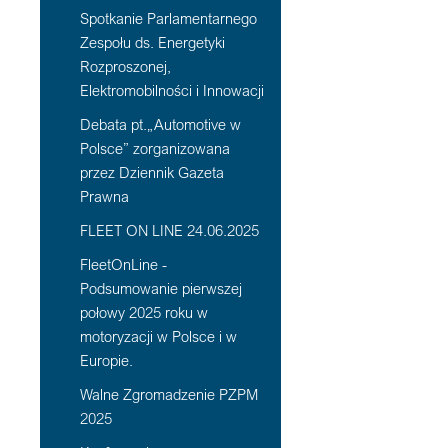
Spotkanie Parlamentarnego
Zespołu ds. Energetyki
Rozproszonej,
Elektromobilności i Innowacji
Debata pt.„Automotive w
Polsce” zorganizowana
przez Dziennik Gazeta
Prawna
FLEET ON LINE 24.06.2025
FleetOnLine -
Podsumowanie pierwszej
połowy 2025 roku w
motoryzacji w Polsce i w
Europie.
Walne Zgromadzenie PZPM
2025