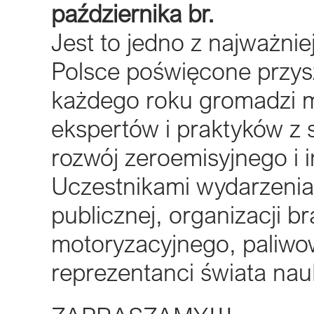
października br.
Jest to jedno z najważn
Polsce poświęcone przysz
każdego roku gromadzi m
ekspertów i praktyków z s
rozwój zeroemisyjnego i 
Uczestnikami wydarzenia 
publicznej, organizacji 
motoryzacyjnego, paliwo
reprezentanci świata nau