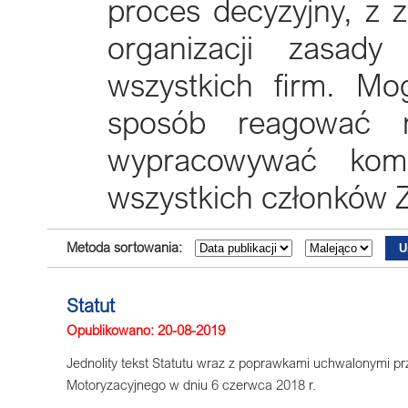
proces decyzyjny, z 
organizacji zasady
wszystkich firm. Mo
sposób reagować na
wypracowywać kompr
wszystkich członków 
Metoda sortowania:
Statut
Opublikowano: 20-08-2019
Jednolity tekst Statutu wraz z poprawkami uchwalonymi 
Motoryzacyjnego w dniu 6 czerwca 2018 r.