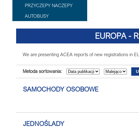
PRZYCZEPY NACZEPY
AUTOBUSY
EUROPA - 
We are presenting ACEA reports of new registrations in E
Metoda sortowania:
SAMOCHODY OSOBOWE
JEDNOŚLADY