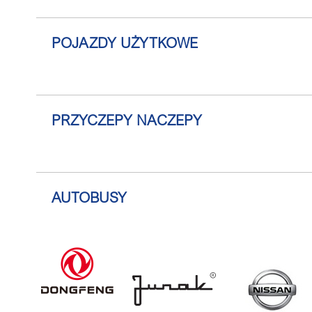
POJAZDY UŻYTKOWE
PRZYCZEPY NACZEPY
AUTOBUSY