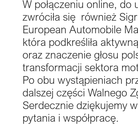
W połączeniu online, do
zwróciła się również Sigr
European Automobile Manu
która podkreśliła aktywn
oraz znaczenie głosu pol
transformacji sektora mo
Po obu wystąpieniach prz
dalszej części Walnego 
Serdecznie dziękujemy 
pytania i współpracę.