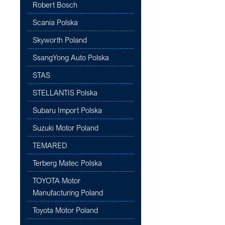
Robert Bosch
Scania Polska
Skyworth Poland
SsangYong Auto Polska
STAS
STELLANTIS Polska
Subaru Import Polska
Suzuki Motor Poland
TEMARED
Terberg Matec Polska
TOYOTA Motor
Manufacturing Poland
Toyota Motor Poland