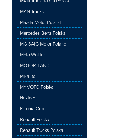
MAN Truck & Bus Polska
MAN Trucks
Mazda Motor Poland
Mercedes-Benz Polska
MG SAIC Motor Poland
Moto Wektor
MOTOR-LAND
MRauto
MYMOTO Polska
Nexteer
Polonia Cup
Renault Polska
Renault Trucks Polska