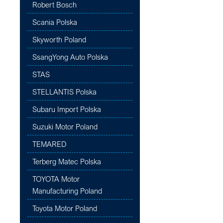
Robert Bosch
Scania Polska
Skyworth Poland
SsangYong Auto Polska
STAS
STELLANTIS Polska
Subaru Import Polska
Suzuki Motor Poland
TEMARED
Terberg Matec Polska
TOYOTA Motor
Manufacturing Poland
Toyota Motor Poland