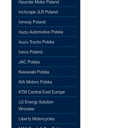
Hyundai Motor Poland
Inchcape JLR Poland
Ionway Poland
Isuzu Automotive Polska
Isuzu Trucks Polska
Iveco Poland
JAC Polska
Kawasaki Polska
KIA Motors Polska
KTM Central East Europe
LG Energy Solution
Wrocław
Liberty Motorcycles