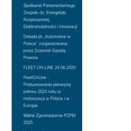
Spotkanie Parlamentarnego
Zespołu ds. Energetyki
Rozproszonej,
Elektromobilności i Innowacji
Debata pt.„Automotive w
Polsce” zorganizowana
przez Dziennik Gazeta
Prawna
FLEET ON LINE 24.06.2025
FleetOnLine -
Podsumowanie pierwszej
połowy 2025 roku w
motoryzacji w Polsce i w
Europie.
Walne Zgromadzenie PZPM
2025