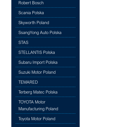
Robert Bosch
Scania Polska
Skyworth Poland
SsangYong Auto Polska
STAS
STELLANTIS Polska
Subaru Import Polska
Suzuki Motor Poland
TEMARED
Terberg Matec Polska
TOYOTA Motor
Manufacturing Poland
Toyota Motor Poland