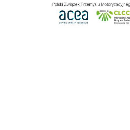
Polski Związek Przemysłu Motoryzacyjneg