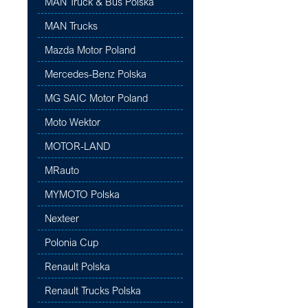
MAN Truck & Bus Polska
MAN Trucks
Mazda Motor Poland
Mercedes-Benz Polska
MG SAIC Motor Poland
Moto Wektor
MOTOR-LAND
MRauto
MYMOTO Polska
Nexteer
Polonia Cup
Renault Polska
Renault Trucks Polska