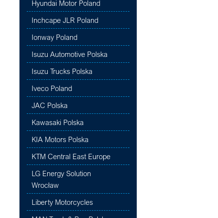
Hyundai Motor Poland
Inchcape JLR Poland
Ionway Poland
Isuzu Automotive Polska
Isuzu Trucks Polska
Iveco Poland
JAC Polska
Kawasaki Polska
KIA Motors Polska
KTM Central East Europe
LG Energy Solution
Wrocław
Liberty Motorcycles