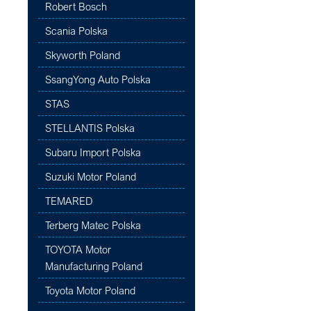
Robert Bosch
Scania Polska
Skyworth Poland
SsangYong Auto Polska
STAS
STELLANTIS Polska
Subaru Import Polska
Suzuki Motor Poland
TEMARED
Terberg Matec Polska
TOYOTA Motor
Manufacturing Poland
Toyota Motor Poland