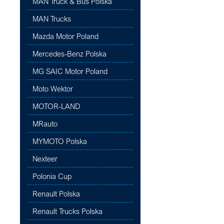
MAN Truck & Bus Polska
MAN Trucks
Mazda Motor Poland
Mercedes-Benz Polska
MG SAIC Motor Poland
Moto Wektor
MOTOR-LAND
MRauto
MYMOTO Polska
Nexteer
Polonia Cup
Renault Polska
Renault Trucks Polska