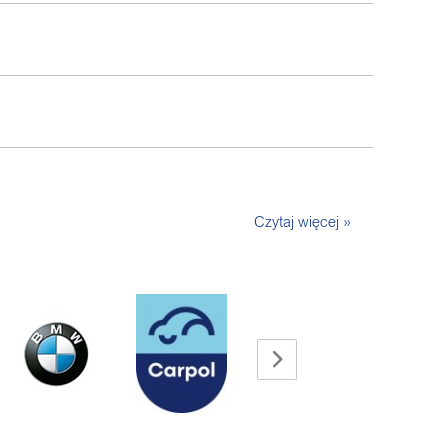
Czytaj więcej »