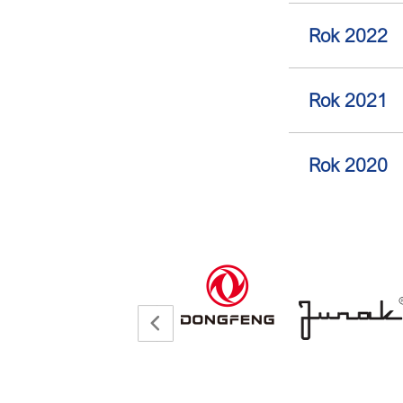
Rok 2022
Rok 2021
Rok 2020