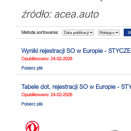
źródło: acea.auto
Metoda sortowania:
Wyniki rejestracji SO w Europie - STYCZ
Opublikowano: 24-02-2026
Pobierz plik
Tabele dot. rejestracji SO w Europie - 
Opublikowano: 24-02-2026
Pobierz plik