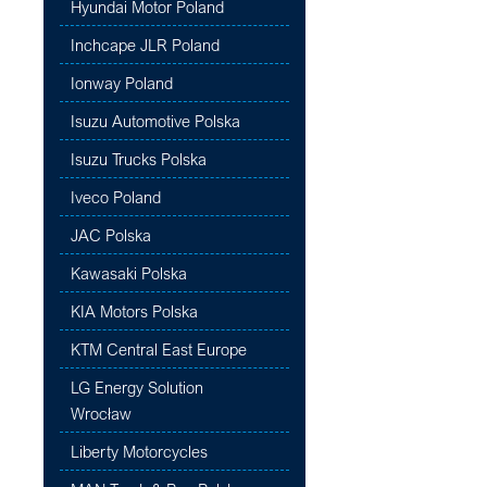
Hyundai Motor Poland
Inchcape JLR Poland
Ionway Poland
Isuzu Automotive Polska
Isuzu Trucks Polska
Iveco Poland
JAC Polska
Kawasaki Polska
KIA Motors Polska
KTM Central East Europe
LG Energy Solution
Wrocław
Liberty Motorcycles