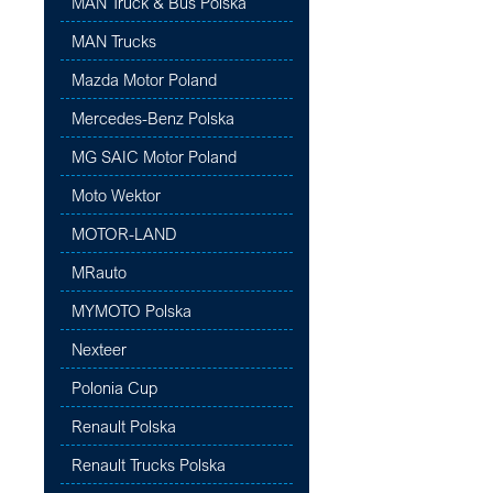
MAN Truck & Bus Polska
MAN Trucks
Mazda Motor Poland
Mercedes-Benz Polska
MG SAIC Motor Poland
Moto Wektor
MOTOR-LAND
MRauto
MYMOTO Polska
Nexteer
Polonia Cup
Renault Polska
Renault Trucks Polska