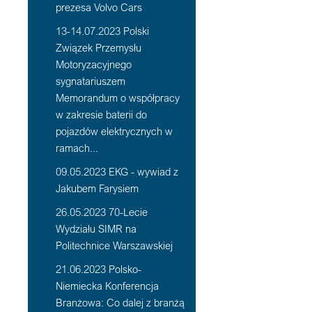
prezesa Volvo Cars
13-14.07.2023 Polski
Związek Przemysłu
Motoryzacyjnego
sygnatariuszem
Memorandum o współpracy
w zakresie baterii do
pojazdów elektrycznych w
ramach...
09.05.2023 EKG - wywiad z
Jakubem Farysiem
26.05.2023 70-Lecie
Wydziału SIMR na
Politechnice Warszawskiej
21.06.2023 Polsko-
Niemiecka Konferencja
Branżowa: Co dalej z branżą