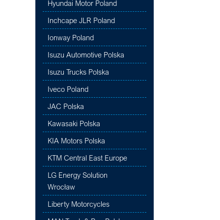
Hyundai Motor Poland
Inchcape JLR Poland
Ionway Poland
Isuzu Automotive Polska
Isuzu Trucks Polska
Iveco Poland
JAC Polska
Kawasaki Polska
KIA Motors Polska
KTM Central East Europe
LG Energy Solution
Wrocław
Liberty Motorcycles