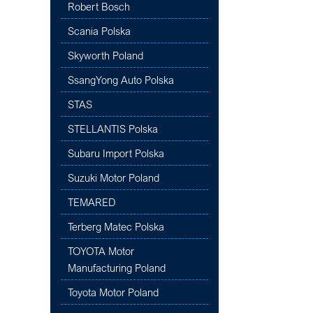
Robert Bosch
Scania Polska
Skyworth Poland
SsangYong Auto Polska
STAS
STELLANTIS Polska
Subaru Import Polska
Suzuki Motor Poland
TEMARED
Terberg Matec Polska
TOYOTA Motor
Manufacturing Poland
Toyota Motor Poland