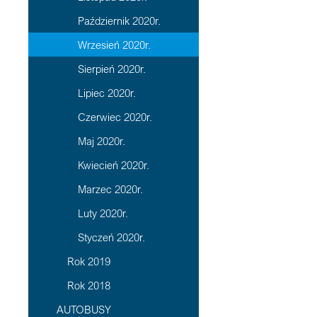
Październik 2020r.
Wrzesień 2020r.
Sierpień 2020r.
Lipiec 2020r.
Czerwiec 2020r.
Maj 2020r.
Kwiecień 2020r.
Marzec 2020r.
Luty 2020r.
Styczeń 2020r.
Rok 2019
Rok 2018
AUTOBUSY