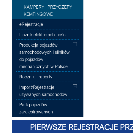
KAMPERY i PRZYCZEPY
KEMPINGOWE
eRejestracje
Licznik elektromobilności
Produkcja pojazdów
samochodowych i silników
do pojazdów
mechanicznych w Polsce
Roczniki i raporty
Import/Rejestracje
używanych samochodów
Park pojazdów
zarejestrowanych
PIERWSZE REJESTRACJE PRZ