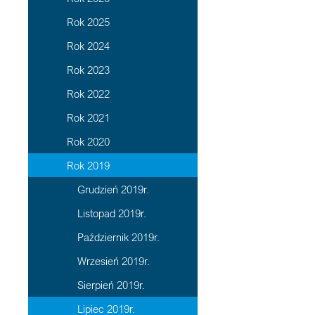
Rok 2025
Rok 2024
Rok 2023
Rok 2022
Rok 2021
Rok 2020
Rok 2019
Grudzień 2019r.
Listopad 2019r.
Październik 2019r.
Wrzesień 2019r.
Sierpień 2019r.
Lipiec 2019r.