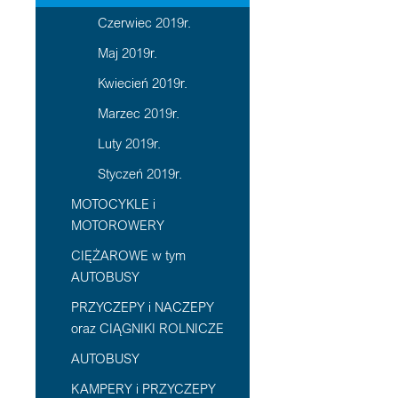
Czerwiec 2019r.
Maj 2019r.
Kwiecień 2019r.
Marzec 2019r.
Luty 2019r.
Styczeń 2019r.
MOTOCYKLE i
MOTOROWERY
CIĘŻAROWE w tym
AUTOBUSY
PRZYCZEPY i NACZEPY
oraz CIĄGNIKI ROLNICZE
AUTOBUSY
KAMPERY i PRZYCZEPY