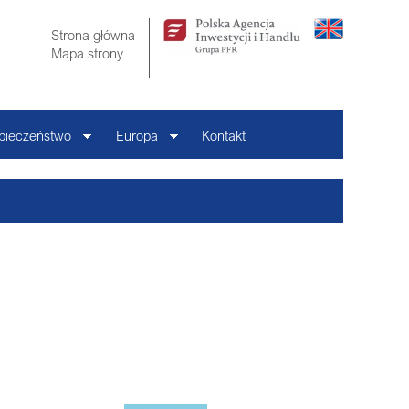
Strona główna
Mapa strony
pieczeństwo
Europa
Kontakt