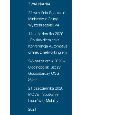
ZWALNIANIA
24 września Spotkanie
Ministrów z Grupy
Wyszehradzkiej V4
14 pażdziernika 2020
_Polsko-Niemiecka
Konferencja Automotive
online, z networkingiem
5-6 pażdziernik 2020 -
Ogólnopolski Szczyt
Gospodarczy OSG
2020
21 października 2020
MOVE - Spotkanie
Liderów e-Mobility
2021