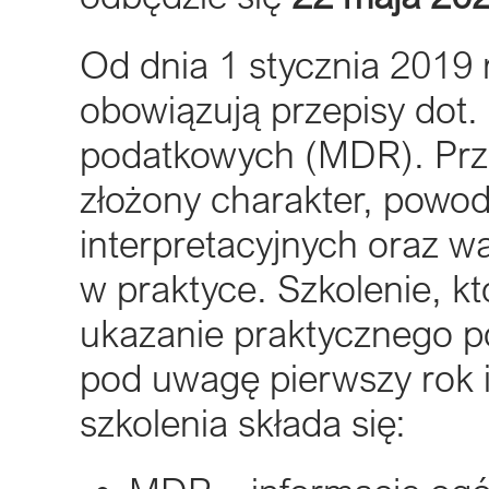
Od dnia 1 stycznia 2019
obowiązują przepisy dot
podatkowych (MDR). Przep
złożony charakter, powod
interpretacyjnych oraz w
w praktyce. Szkolenie, 
ukazanie praktycznego po
pod uwagę pierwszy rok 
szkolenia składa się: