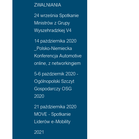
ZWALNIANIA
24 września Spotkanie
Ministrów z Grupy
Wyszehradzkiej V4
14 pażdziernika 2020
_Polsko-Niemiecka
Konferencja Automotive
online, z networkingiem
5-6 pażdziernik 2020 -
Ogólnopolski Szczyt
Gospodarczy OSG
2020
21 października 2020
MOVE - Spotkanie
Liderów e-Mobility
2021