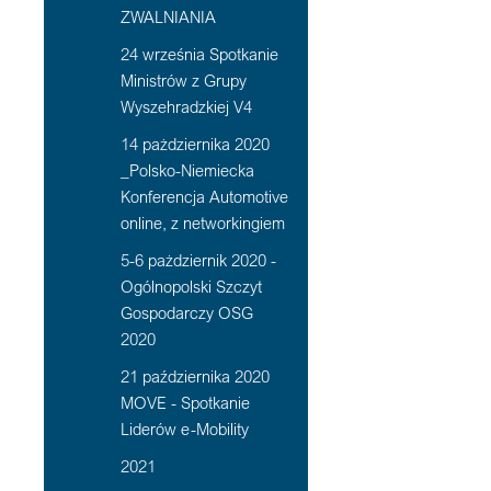
ZWALNIANIA
24 września Spotkanie
Ministrów z Grupy
Wyszehradzkiej V4
14 pażdziernika 2020
_Polsko-Niemiecka
Konferencja Automotive
online, z networkingiem
5-6 pażdziernik 2020 -
Ogólnopolski Szczyt
Gospodarczy OSG
2020
21 października 2020
MOVE - Spotkanie
Liderów e-Mobility
2021