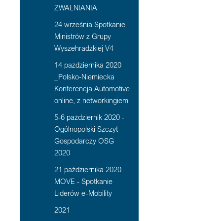
ZWALNIANIA
24 września Spotkanie
Ministrów z Grupy
Wyszehradzkiej V4
14 pażdziernika 2020
_Polsko-Niemiecka
Konferencja Automotive
online, z networkingiem
5-6 pażdziernik 2020 -
Ogólnopolski Szczyt
Gospodarczy OSG
2020
21 października 2020
MOVE - Spotkanie
Liderów e-Mobility
2021