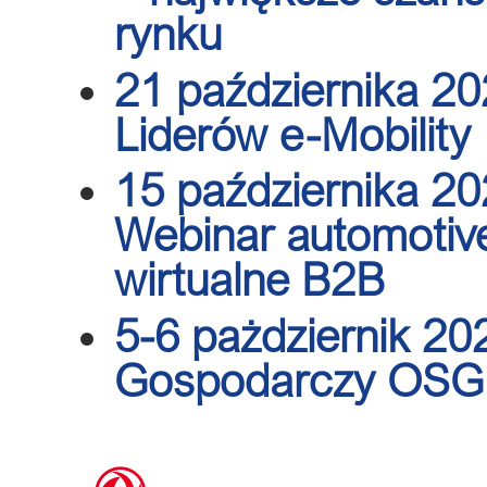
rynku
21 października 2
Liderów e-Mobility
15 października 20
Webinar automotiv
wirtualne B2B
5-6 pażdziernik 20
Gospodarczy OSG