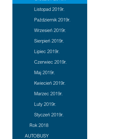
Listopad 2019r.
Październik 2019r.
Wrzesień 2019r.
Sierpień 2019r.
Lipiec 2019r.
Czerwiec 2019r.
Maj 2019r.
Kwiecień 2019r.
Marzec 2019r.
Luty 2019r.
Styczeń 2019r.
Rok 2018
AUTOBUSY