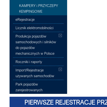
KAMPERY i PRZYCZEPY
KEMPINGOWE
eRejestracje
Licznik elektromobilności
Produkcja pojazdów
samochodowych i silników
do pojazdów
mechanicznych w Polsce
Roczniki i raporty
Import/Rejestracje
używanych samochodów
Park pojazdów
zarejestrowanych
PIERWSZE REJESTRACJE PRZ