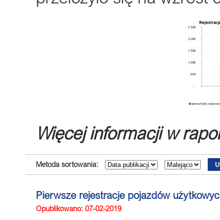
Więcej informacji w rapo
Metoda sortowania:
Pierwsze rejestracje pojazdów użytkowych
Opublikowano: 07-02-2019