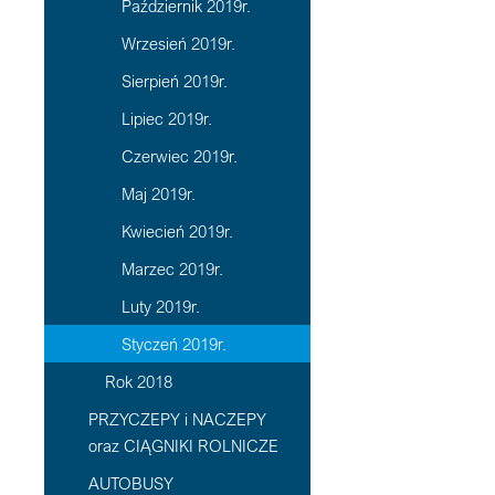
Październik 2019r.
Wrzesień 2019r.
Sierpień 2019r.
Lipiec 2019r.
Czerwiec 2019r.
Maj 2019r.
Kwiecień 2019r.
Marzec 2019r.
Luty 2019r.
Styczeń 2019r.
Rok 2018
PRZYCZEPY i NACZEPY
oraz CIĄGNIKI ROLNICZE
AUTOBUSY