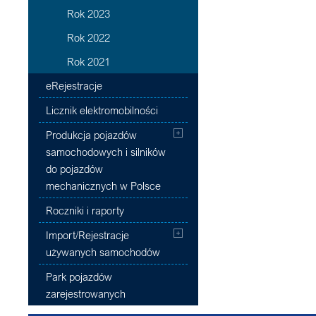
Rok 2023
Rok 2022
Rok 2021
eRejestracje
Licznik elektromobilności
Produkcja pojazdów
samochodowych i silników
do pojazdów
mechanicznych w Polsce
Roczniki i raporty
Import/Rejestracje
używanych samochodów
Park pojazdów
zarejestrowanych