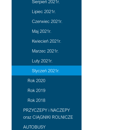
Sierpień 2021r.
Lipiec 2021r.
Czerwiec 2021r.
Maj 2021r.
Kwiecień 2021r.
Marzec 2021r.
Luty 2021r.
Styczeń 2021r.
Rok 2020
Rok 2019
Rok 2018
PRZYCZEPY i NACZEPY
oraz CIĄGNIKI ROLNICZE
AUTOBUSY