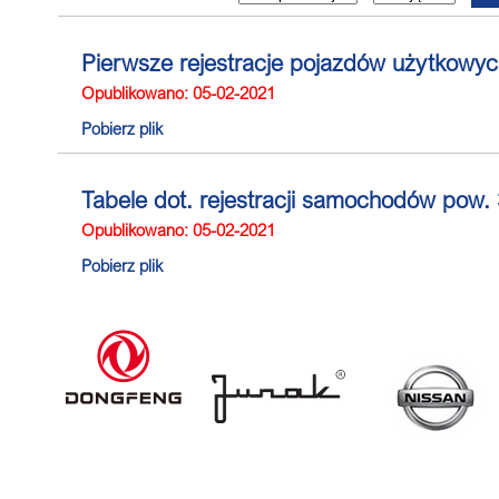
Pierwsze rejestracje pojazdów użytkowych
Opublikowano: 05-02-2021
Pobierz plik
Tabele dot. rejestracji samochodów pow. 3
Opublikowano: 05-02-2021
Pobierz plik