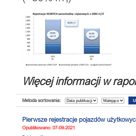
Więcej informacji w rapo
Metoda sortowania:
Pierwsze rejestracje pojazdów użytkowych 
Opublikowano: 07-09-2021