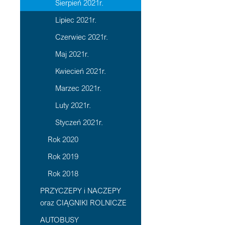
Sierpień 2021r.
Lipiec 2021r.
Czerwiec 2021r.
Maj 2021r.
Kwiecień 2021r.
Marzec 2021r.
Luty 2021r.
Styczeń 2021r.
Rok 2020
Rok 2019
Rok 2018
PRZYCZEPY i NACZEPY
oraz CIĄGNIKI ROLNICZE
AUTOBUSY