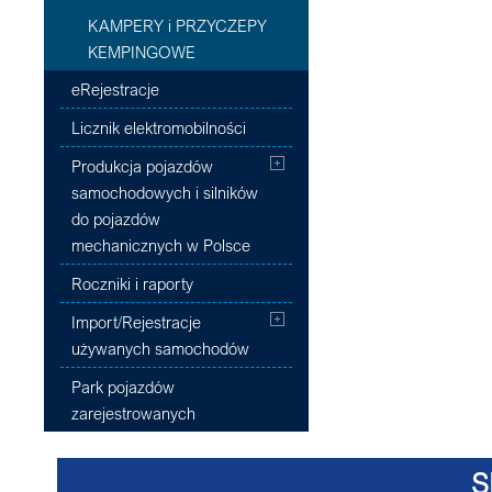
KAMPERY i PRZYCZEPY
KEMPINGOWE
eRejestracje
Licznik elektromobilności
Produkcja pojazdów
samochodowych i silników
do pojazdów
mechanicznych w Polsce
Roczniki i raporty
Import/Rejestracje
używanych samochodów
Park pojazdów
zarejestrowanych
S