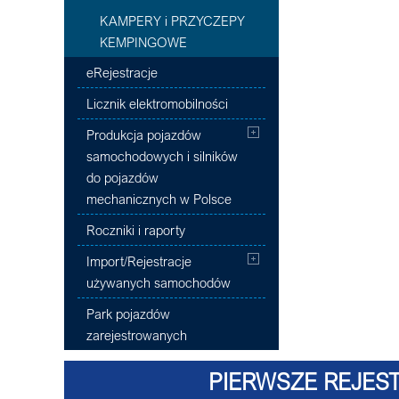
KAMPERY i PRZYCZEPY
KEMPINGOWE
eRejestracje
Licznik elektromobilności
Produkcja pojazdów
samochodowych i silników
do pojazdów
mechanicznych w Polsce
Roczniki i raporty
Import/Rejestracje
używanych samochodów
Park pojazdów
zarejestrowanych
PIERWSZE REJEST