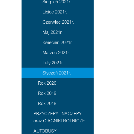
Sierpień 2021r.
Lipiec 2021r.
Czerwiec 2021r.
Maj 2021r.
Kwiecień 2021r.
Marzec 2021r.
Luty 2021r.
Styczeń 2021r.
Rok 2020
Rok 2019
Rok 2018
PRZYCZEPY i NACZEPY
oraz CIĄGNIKI ROLNICZE
AUTOBUSY