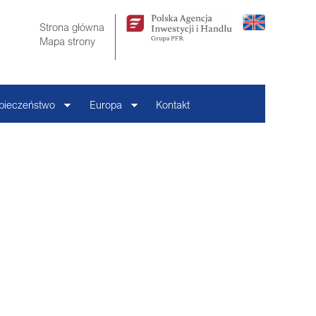
Strona główna
Mapa strony
pieczeństwo
Europa
Kontakt