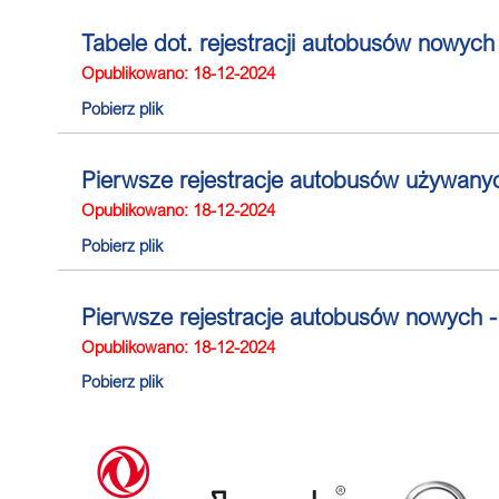
Tabele dot. rejestracji autobusów nowy
Opublikowano: 18-12-2024
Pobierz plik
Pierwsze rejestracje autobusów używany
Opublikowano: 18-12-2024
Pobierz plik
Pierwsze rejestracje autobusów nowych 
Opublikowano: 18-12-2024
Pobierz plik