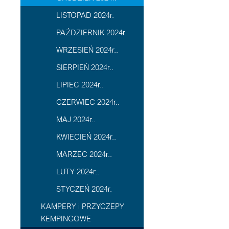
LISTOPAD 2024r.
PAŹDZIERNIK 2024r.
WRZESIEŃ 2024r..
SIERPIEŃ 2024r..
LIPIEC 2024r..
CZERWIEC 2024r..
MAJ 2024r..
KWIECIEŃ 2024r..
MARZEC 2024r..
LUTY 2024r..
STYCZEŃ 2024r.
KAMPERY i PRZYCZEPY
KEMPINGOWE