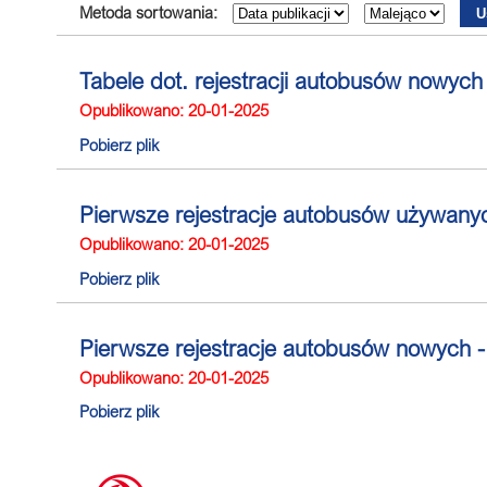
Metoda sortowania:
Tabele dot. rejestracji autobusów nowy
Opublikowano: 20-01-2025
Pobierz plik
Pierwsze rejestracje autobusów używan
Opublikowano: 20-01-2025
Pobierz plik
Pierwsze rejestracje autobusów nowych
Opublikowano: 20-01-2025
Pobierz plik