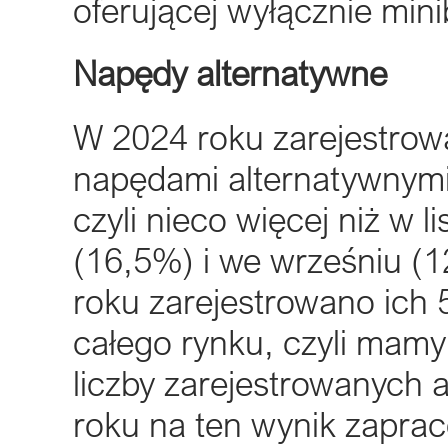
oferującej wyłącznie min
Napędy alternatywne
W 2024 roku zarejestrow
napędami alternatywnymi
czyli nieco więcej niż w 
(16,5%) i we wrześniu (
roku zarejestrowano ich
całego rynku, czyli mamy
liczby zarejestrowanych 
roku na ten wynik zapra