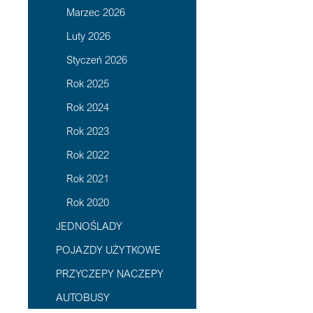
Marzec 2026
Luty 2026
Styczeń 2026
Rok 2025
Rok 2024
Rok 2023
Rok 2022
Rok 2021
Rok 2020
JEDNOŚLADY
POJAZDY UŻYTKOWE
PRZYCZEPY NACZEPY
AUTOBUSY