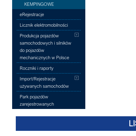
KEMPINGOWE
eRejestracje
Licznik elektromobilności
Produkcja pojazdów
samochodowych i silników
do pojazdów
mechanicznych w Polsce
Roczniki i raporty
Import/Rejestracje
używanych samochodów
Park pojazdów
zarejestrowanych
L