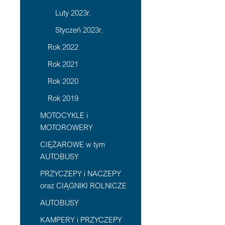
Luty 2023r.
Styczeń 2023r.
Rok 2022
Rok 2021
Rok 2020
Rok 2019
MOTOCYKLE i
MOTOROWERY
CIĘŻAROWE w tym
AUTOBUSY
PRZYCZEPY i NACZEPY
oraz CIĄGNIKI ROLNICZE
AUTOBUSY
KAMPERY i PRZYCZEPY