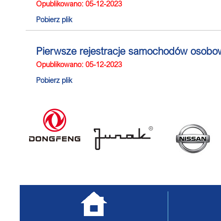
Opublikowano: 05-12-2023
Pobierz plik
Pierwsze rejestracje samochodów osobo
Opublikowano: 05-12-2023
Pobierz plik