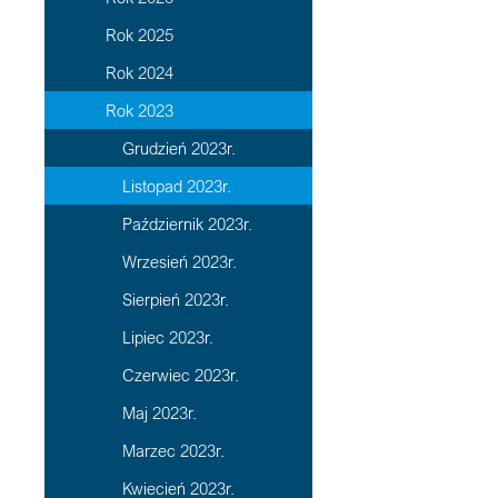
Rok 2025
Rok 2024
Rok 2023
Grudzień 2023r.
Listopad 2023r.
Październik 2023r.
Wrzesień 2023r.
Sierpień 2023r.
Lipiec 2023r.
Czerwiec 2023r.
Maj 2023r.
Marzec 2023r.
Kwiecień 2023r.