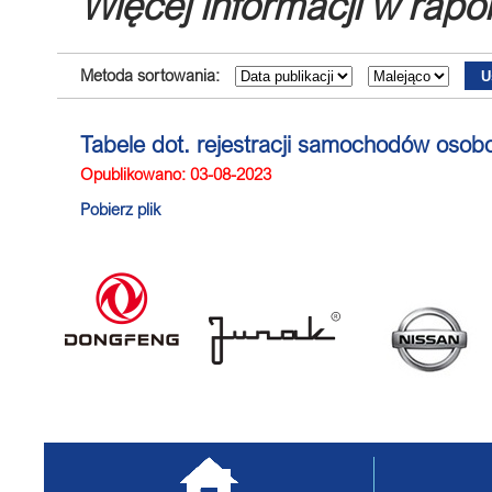
Więcej informacji w rapo
Metoda sortowania:
Tabele dot. rejestracji samochodów oso
Opublikowano: 03-08-2023
Pobierz plik