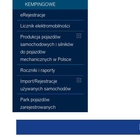
KEMPINGOWE
eRejestracje
Licznik elektromobilności
Produkcja pojazdów
samochodowych i silników
do pojazdów
mechanicznych w Polsce
Roczniki i raporty
Import/Rejestracje
używanych samochodów
Park pojazdów
zarejestrowanych