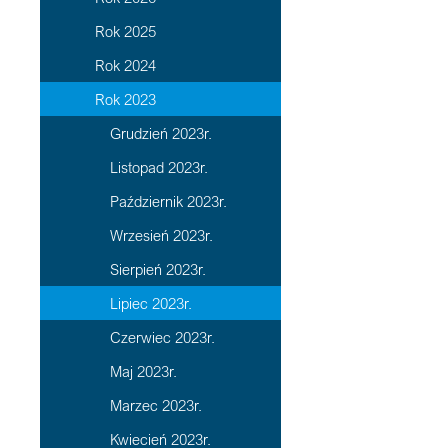
Rok 2025
Rok 2024
Rok 2023
Grudzień 2023r.
Listopad 2023r.
Październik 2023r.
Wrzesień 2023r.
Sierpień 2023r.
Lipiec 2023r.
Czerwiec 2023r.
Maj 2023r.
Marzec 2023r.
Kwiecień 2023r.