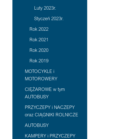
Luty 2023r.
Styczeń 2023r.
Rok 2022
Rok 2021
Rok 2020
Rok 2019
MOTOCYKLE i
MOTOROWERY
CIĘŻAROWE w tym
AUTOBUSY
PRZYCZEPY i NACZEPY
oraz CIĄGNIKI ROLNICZE
AUTOBUSY
KAMPERY i PRZYCZEPY