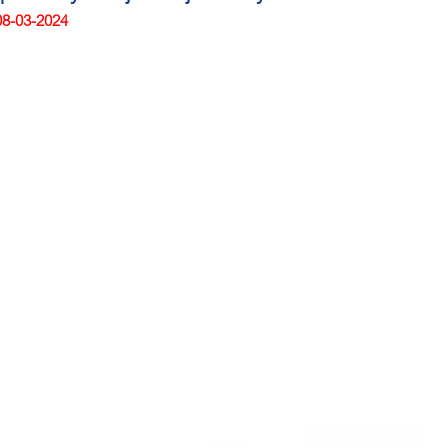
08-03-2024