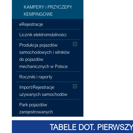
KAMPERY i PRZYCZEPY
KEMPINGOWE
eRejestracje
Licznik elektromobilności
Produkcja pojazdów
samochodowych i silników
do pojazdów
mechanicznych w Polsce
Roczniki i raporty
Import/Rejestracje
używanych samochodów
Park pojazdów
zarejestrowanych
TABELE DOT. PIERWSZY