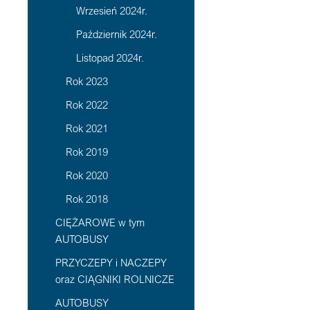
Wrzesień 2024r.
Październik 2024r.
Listopad 2024r.
Rok 2023
Rok 2022
Rok 2021
Rok 2019
Rok 2020
Rok 2018
CIĘŻAROWE w tym
AUTOBUSY
PRZYCZEPY i NACZEPY
oraz CIĄGNIKI ROLNICZE
AUTOBUSY