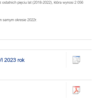
z ostatnich pięciu lat (2018-2022), która wynosi 2 056
ym samym okresie 2022r.
VI 2023 rok