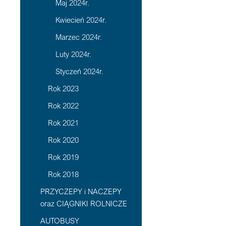
Maj 2024r.
Kwiecień 2024r.
Marzec 2024r.
Luty 2024r.
Styczeń 2024r.
Rok 2023
Rok 2022
Rok 2021
Rok 2020
Rok 2019
Rok 2018
PRZYCZEPY i NACZEPY
oraz CIĄGNIKI ROLNICZE
AUTOBUSY