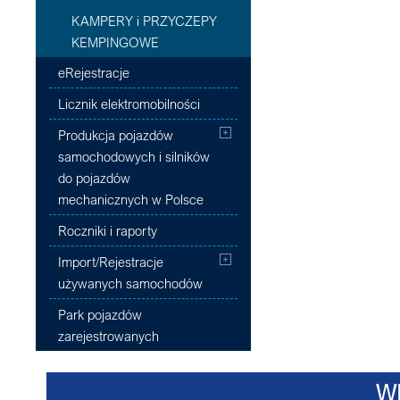
KAMPERY i PRZYCZEPY
KEMPINGOWE
eRejestracje
Licznik elektromobilności
Produkcja pojazdów
samochodowych i silników
do pojazdów
mechanicznych w Polsce
Roczniki i raporty
Import/Rejestracje
używanych samochodów
Park pojazdów
zarejestrowanych
W