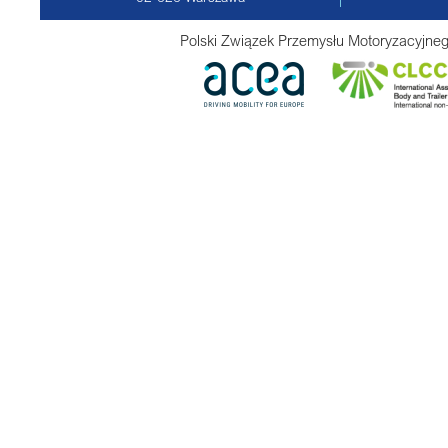
Polski Związek Przemysłu Motoryzacyjneg