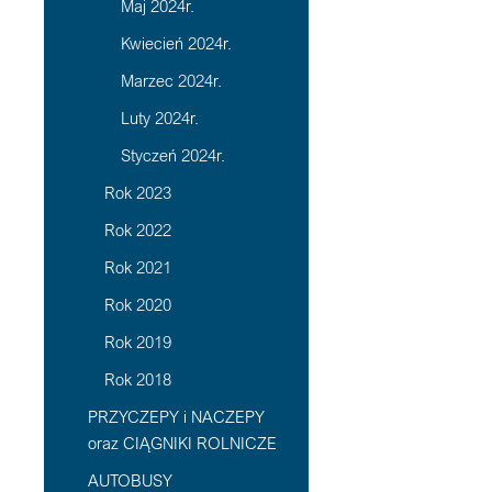
Maj 2024r.
Kwiecień 2024r.
Marzec 2024r.
Luty 2024r.
Styczeń 2024r.
Rok 2023
Rok 2022
Rok 2021
Rok 2020
Rok 2019
Rok 2018
PRZYCZEPY i NACZEPY
oraz CIĄGNIKI ROLNICZE
AUTOBUSY