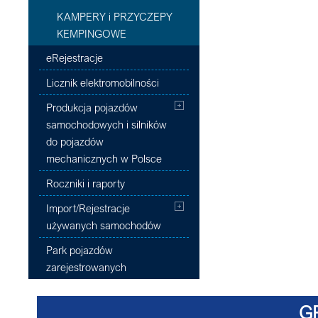
KAMPERY i PRZYCZEPY
KEMPINGOWE
eRejestracje
Licznik elektromobilności
Produkcja pojazdów
samochodowych i silników
do pojazdów
mechanicznych w Polsce
Roczniki i raporty
Import/Rejestracje
używanych samochodów
Park pojazdów
zarejestrowanych
G