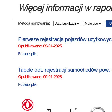
Więcej informacji w rapo
Metoda sortowania:
Pierwsze rejestracje pojazdów użytkowych
Opublikowano: 09-01-2025
Pobierz plik
Tabele dot. rejestracji samochodów pow. 
Opublikowano: 09-01-2025
Pobierz plik