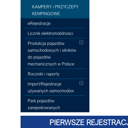
KAMPERY i PRZYCZEPY
KEMPINGOWE
eRejestracje
Licznik elektromobilności
Produkcja pojazdów
samochodowych i silników
do pojazdów
mechanicznych w Polsce
Roczniki i raporty
Import/Rejestracje
używanych samochodów
Park pojazdów
zarejestrowanych
PIERWSZE REJESTRACJ