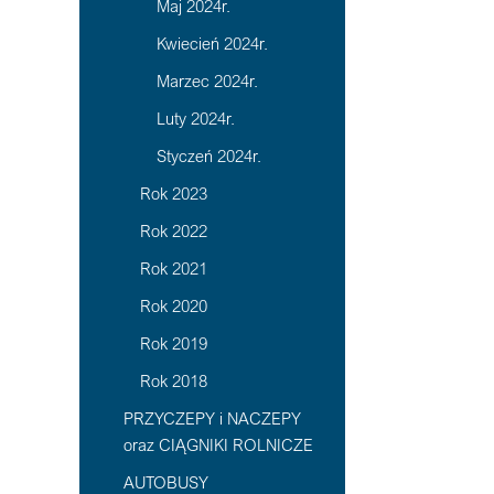
Maj 2024r.
Kwiecień 2024r.
Marzec 2024r.
Luty 2024r.
Styczeń 2024r.
Rok 2023
Rok 2022
Rok 2021
Rok 2020
Rok 2019
Rok 2018
PRZYCZEPY i NACZEPY
oraz CIĄGNIKI ROLNICZE
AUTOBUSY