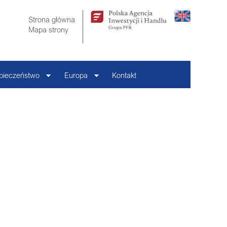
Strona główna
Mapa strony
pieczeństwo
Europa
Kontakt