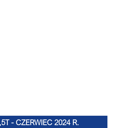
T - CZERWIEC 2024 R.