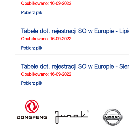
Opublikowano: 16-09-2022
Pobierz plik
Tabele dot. rejestracji SO w Europie - Li
Opublikowano: 16-09-2022
Pobierz plik
Tabele dot. rejestracji SO w Europie - Si
Opublikowano: 16-09-2022
Pobierz plik