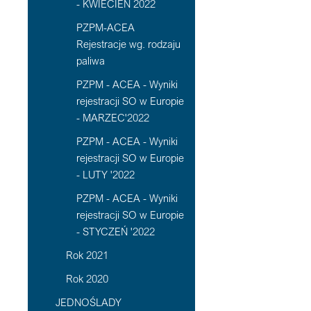
- KWIECIEŃ 2022
PZPM-ACEA
Rejestracje wg. rodzaju
paliwa
PZPM - ACEA - Wyniki
rejestracji SO w Europie
- MARZEC'2022
PZPM - ACEA - Wyniki
rejestracji SO w Europie
- LUTY '2022
PZPM - ACEA - Wyniki
rejestracji SO w Europie
- STYCZEŃ '2022
Rok 2021
Rok 2020
JEDNOŚLADY