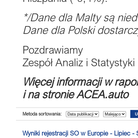
*/Dane dla Malty są nie
Dane dla Polski dostarcz
Pozdrawiamy
Zespół Analiz i Statystyk
Więcej informacji w rapo
i na stronie ACEA.auto
Metoda sortowania:
Wyniki rejestracji SO w Europie - Lipiec -