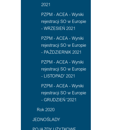
2021
PZPM - ACEA - Wyniki
rejestracji SO w Europie
- WRZESIEŃ 2021
PZPM - ACEA - Wyniki
rejestracji SO w Europie
- PAŹDZIERNIK 2021
PZPM - ACEA - Wyniki
rejestracji SO w Europie
- LISTOPAD' 2021
PZPM - ACEA - Wyniki
rejestracji SO w Europie
- GRUDZIEŃ '2021
Rok 2020
JEDNOŚLADY
POJAZDY UŻYTKOWE