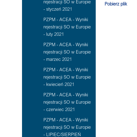
rejestracji SO w Europie
Pobierz plik
- styczeń 2021
PZPM - ACEA - Wyniki
rejestracji SO w Europie
- luty 2021
PZPM - ACEA - Wyniki
rejestracji SO w Europie
- marzec 2021
PZPM - ACEA - Wyniki
rejestracji SO w Europie
- kwiecień 2021
PZPM - ACEA - Wyniki
rejestracji SO w Europie
- czerwiec 2021
PZPM - ACEA - Wyniki
rejestracji SO w Europie
- LIPIEC/SIERPIEŃ