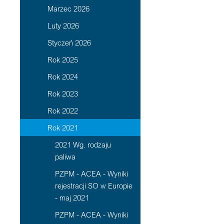
Marzec 2026
Luty 2026
Styczeń 2026
Rok 2025
Rok 2024
Rok 2023
Rok 2022
Rok 2021
2021 Wg. rodzaju
paliwa
PZPM - ACEA - Wyniki
rejestracji SO w Europie
- maj 2021
PZPM - ACEA - Wyniki