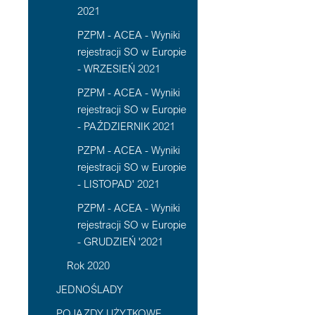
2021
PZPM - ACEA - Wyniki
rejestracji SO w Europie
- WRZESIEŃ 2021
PZPM - ACEA - Wyniki
rejestracji SO w Europie
- PAŹDZIERNIK 2021
PZPM - ACEA - Wyniki
rejestracji SO w Europie
- LISTOPAD' 2021
PZPM - ACEA - Wyniki
rejestracji SO w Europie
- GRUDZIEŃ '2021
Rok 2020
JEDNOŚLADY
POJAZDY UŻYTKOWE