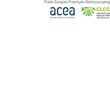
Polski Związek Przemysłu Motoryzacyjneg