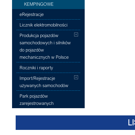
KEMPINGOWE
eRejestracje
Licznik elektromobilności
Produkcja pojazdów
samochodowych i silników
do pojazdów
mechanicznych w Polsce
Roczniki i raporty
Import/Rejestracje
używanych samochodów
Park pojazdów
zarejestrowanych
L