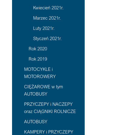
Kwiecień 2021r.
Marzec 2021r.
Luty 2021r.
Styczeń 2021r.
Rok 2020
Rok 2019
MOTOCYKLE i
MOTOROWERY
CIĘŻAROWE w tym
AUTOBUSY
PRZYCZEPY i NACZEPY
oraz CIĄGNIKI ROLNICZE
AUTOBUSY
KAMPERY i PRZYCZEPY