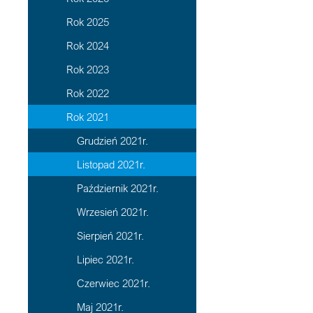
Rok 2025
Rok 2024
Rok 2023
Rok 2022
Rok 2021
Grudzień 2021r.
Listopad 2021r.
Październik 2021r.
Wrzesień 2021r.
Sierpień 2021r.
Lipiec 2021r.
Czerwiec 2021r.
Maj 2021r.