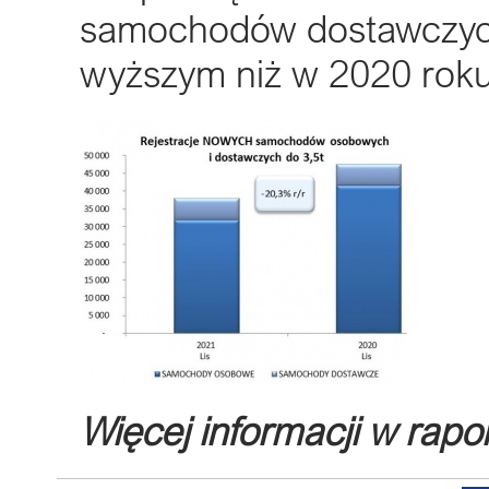
samochodów dostawczych 
wyższym niż w 2020 roku
Więcej informacji w rapo