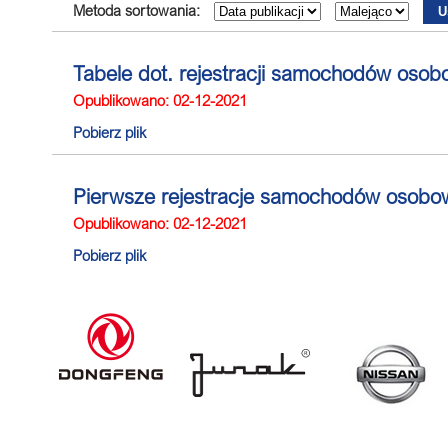
Metoda sortowania:
Tabele dot. rejestracji samochodów oso
Opublikowano: 02-12-2021
Pobierz plik
Pierwsze rejestracje samochodów osobo
Opublikowano: 02-12-2021
Pobierz plik