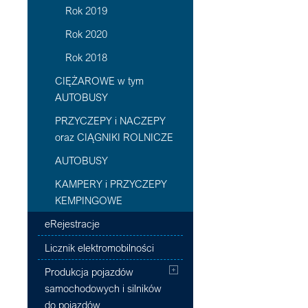
Rok 2019
Rok 2020
Rok 2018
CIĘŻAROWE w tym
AUTOBUSY
PRZYCZEPY i NACZEPY
oraz CIĄGNIKI ROLNICZE
AUTOBUSY
KAMPERY i PRZYCZEPY
KEMPINGOWE
eRejestracje
Licznik elektromobilności
Produkcja pojazdów
samochodowych i silników
do pojazdów