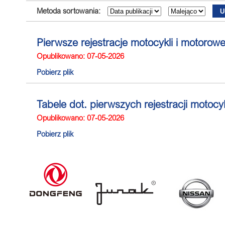
Metoda sortowania:
Pierwsze rejestracje motocykli i motorow
Opublikowano: 07-05-2026
Pobierz plik
Tabele dot. pierwszych rejestracji motoc
Opublikowano: 07-05-2026
Pobierz plik