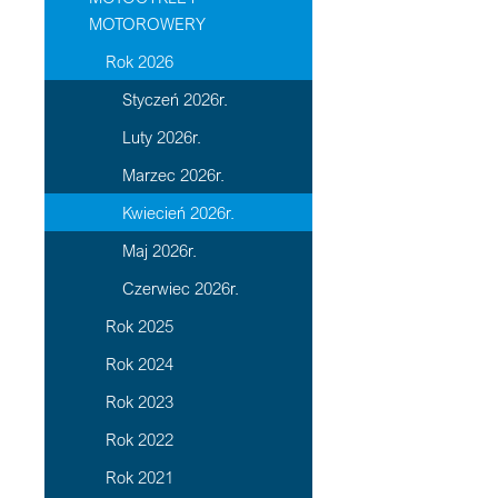
MOTOROWERY
Rok 2026
Styczeń 2026r.
Luty 2026r.
Marzec 2026r.
Kwiecień 2026r.
Maj 2026r.
Czerwiec 2026r.
Rok 2025
Rok 2024
Rok 2023
Rok 2022
Rok 2021