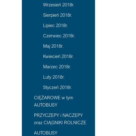
Wrzesień 2018r.
Sierpień 2018r.
Lipiec 2018r.
Czerwiec 2018r.
Maj 2018r.
Kwiecień 2018r.
Marzec 2018r.
Luty 2018r.
Styczeń 2018r.
CIĘŻAROWE w tym
AUTOBUSY
PRZYCZEPY i NACZEPY
oraz CIĄGNIKI ROLNICZE
AUTOBUSY