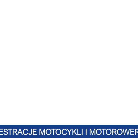
ESTRACJE MOTOCYKLI I MOTOROWERÓ