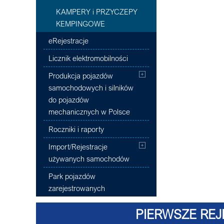
KAMPERY i PRZYCZEPY
KEMPINGOWE
eRejestracje
Licznik elektromobilności
Produkcja pojazdów
samochodowych i silników
do pojazdów
mechanicznych w Polsce
Roczniki i raporty
Import/Rejestracje
używanych samochodów
Park pojazdów
zarejestrowanych
PIERWSZE REJ