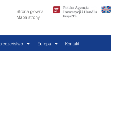
Strona główna
Mapa strony
pieczeństwo
Europa
Kontakt