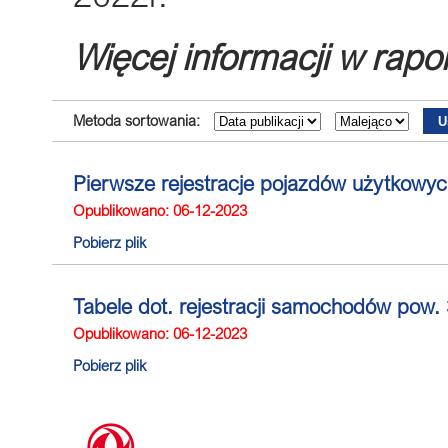
Więcej informacji w rapo
Metoda sortowania:
Pierwsze rejestracje pojazdów użytkowyc
Opublikowano: 06-12-2023
Pobierz plik
Tabele dot. rejestracji samochodów pow.
Opublikowano: 06-12-2023
Pobierz plik