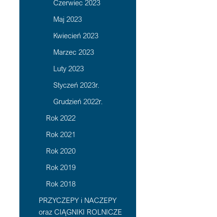
Czerwiec 2023
Maj 2023
Kwiecień 2023
Marzec 2023
Luty 2023
Styczeń 2023r.
Grudzień 2022r.
Rok 2022
Rok 2021
Rok 2020
Rok 2019
Rok 2018
PRZYCZEPY i NACZEPY
oraz CIĄGNIKI ROLNICZE