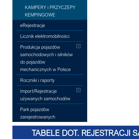
KAMPERY i PRZYCZEPY
KEMPINGOWE
eRejestracje
Licznik elektromobilności
Produkcja pojazdów
samochodowych i silników
do pojazdów
mechanicznych w Polsce
Roczniki i raporty
Import/Rejestracje
używanych samochodów
Park pojazdów
zarejestrowanych
TABELE DOT. REJESTRACJI 